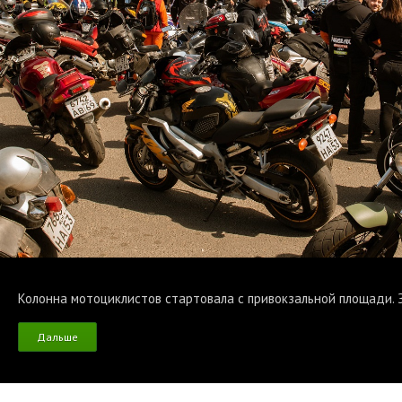
Колонна мотоциклистов стартовала с привокзальной площади. 
Дальше