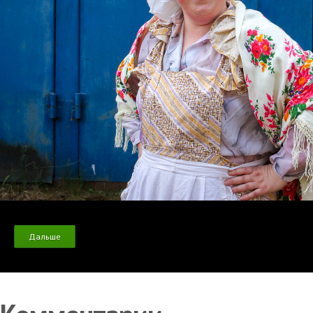
Дальше