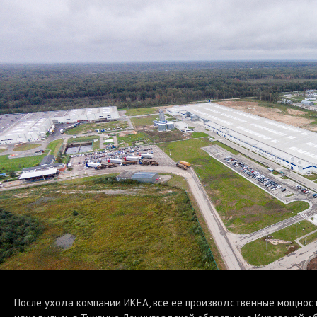
После ухода компании ИКЕА, все ее производственные мощнос