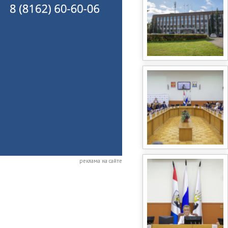
реклама на сайте