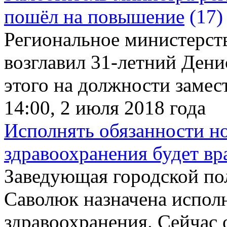
пошёл на повышение
(17)
Региональное министерст
возглавил 31-летний Дени
этого на должности замес
14:00, 2 июля 2018 года
Исполнять обязанности н
здравоохранения будет в
Заведующая городской п
Саволюк назначена испол
здравоохранения. Сейчас о