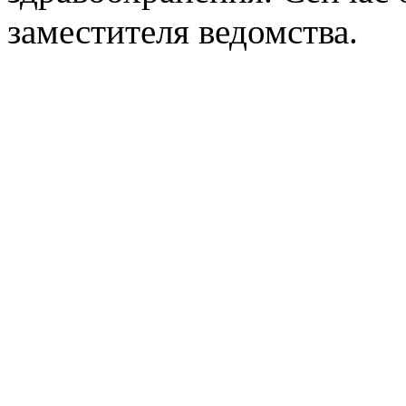
заместителя ведомства.