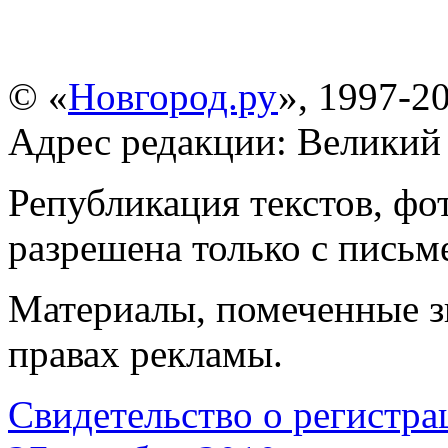
© «
Новгород.ру
», 1997-2
Адрес редакции: Великий 
Републикация текстов, ф
разрешена только с письм
Материалы, помеченные 
правах рекламы.
Свидетельство о регист