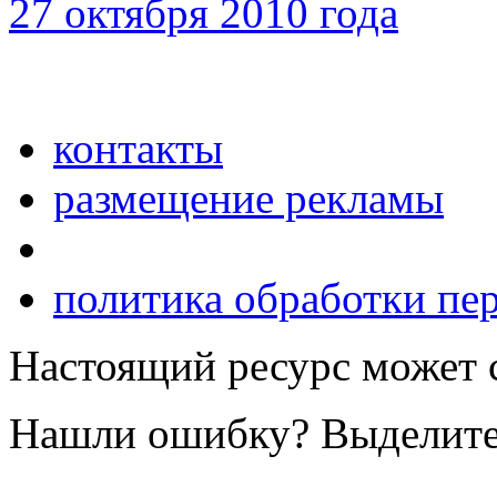
27 октября 2010 года
контакты
размещение рекламы
политика обработки пе
Настоящий ресурс может 
Нашли ошибку? Выделите е