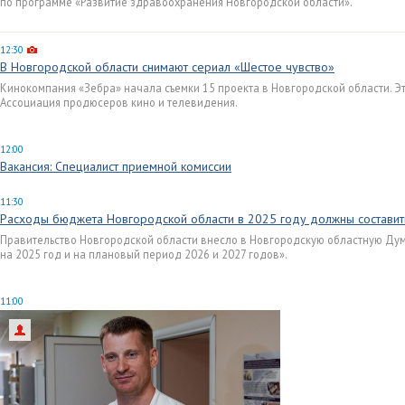
по программе «Развитие здравоохранения Новгородской области».
12:30
В Новгородской области снимают сериал «Шестое чувство»
Кинокомпания «Зебра» начала съемки 15 проекта в Новгородской области. Э
Ассоциация продюсеров кино и телевидения.
12:00
Вакансия: Специалист приемной комиссии
11:30
Расходы бюджета Новгородской области в 2025 году должны составит
Правительство Новгородской области внесло в Новгородскую областную Ду
на 2025 год и на плановый период 2026 и 2027 годов».
11:00