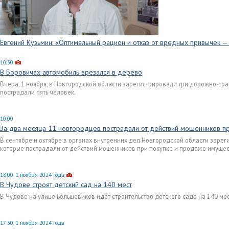
Евгений Кузьмин: «Оптимальный рацион и отказ от вредных привычек —
10:30
В Боровичах автомобиль врезался в дерево
Вчера, 1 ноября, в Новгородской области зарегистрировали три дорожно-тра
пострадали пять человек.
10:00
За два месяца 11 новгородцев пострадали от действий мошенников пр
В сентябре и октябре в органах внутренних дел Новгородской области зарег
которые пострадали от действий мошенников при покупке и продаже имущес
18:00, 1 ноября 2024 года
В Чудове строят детский сад на 140 мест
В Чудове на улице Большевиков идёт строительство детского сада на 140 мест
17:30, 1 ноября 2024 года