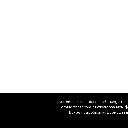
Продолжая использовать сайт novgorod.r
осуществляемую с использованием ф
Более подробная информация н