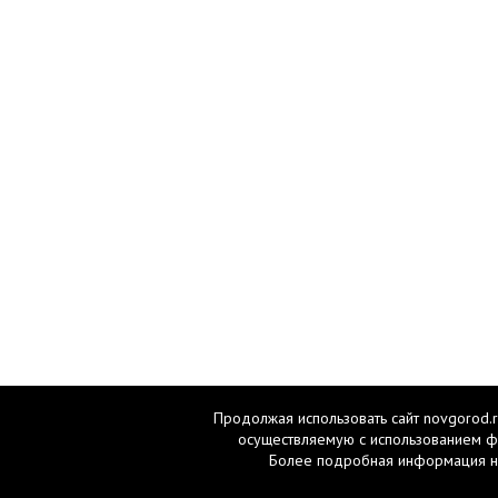
Продолжая использовать сайт novgorod.r
осуществляемую с использованием ф
Более подробная информация н