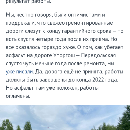
результат работы.
Мы, честно говоря, были оптимистами и
предрекали, что свежеотремонтированные
дороги слезут к концу гарантийного срока — то
есть спустя четыре года после их приёма. Но
всё оказалось гораздо хуже. О том, как убегает
асфальт на дороге Уторгош — Передольская
спустя чуть меньше года после ремонта, мы
уже писали
. Да, дорога ещё не принята, работы
должны быть завершены до конца 2022 года.
Но асфальт там уже положен, работы
оплачены.