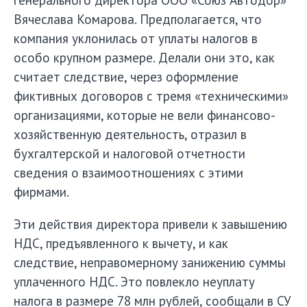
генерального директора ООО «Союз Автодор»
Вячеслава Комарова. Предполагается, что
компания уклонилась от уплаты налогов в
особо крупном размере. Делали они это, как
считает следствие, через оформление
фиктивных договоров с тремя «техническими»
организациями, которые не вели финансово-
хозяйственную деятельность, отразил в
бухгалтерской и налоговой отчетности
сведения о взаимоотношениях с этими
фирмами.
Эти действия директора привели к завышению
НДС, предъявленного к вычету, и как
следствие, неправомерному занижению суммы
уплаченного НДС. Это повлекло неуплату
налога в размере 78 млн рублей, сообщали в СУ