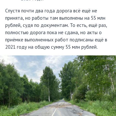
Спустя почти два года дорога всё ещё не
принята, но работы там выполнены на 55 млн
рублей, судя по документам. То есть, ещё раз,
полностью дорога пока не сдана, но акты о
приёмке выполненных работ подписаны ещё в
2021 году на общую сумму 55 млн рублей.