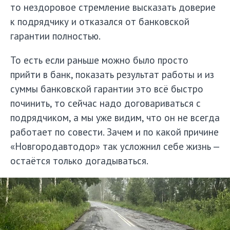
то нездоровое стремление высказать доверие
к подрядчику и отказался от банковской
гарантии полностью.
То есть если раньше можно было просто
прийти в банк, показать результат работы и из
суммы банковской гарантии это всё быстро
починить, то сейчас надо договариваться с
подрядчиком, а мы уже видим, что он не всегда
работает по совести. Зачем и по какой причине
«Новгородавтодор» так усложнил себе жизнь —
остаётся только догадываться.