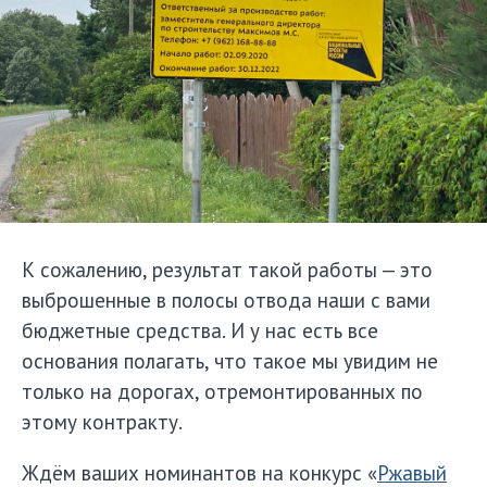
К сожалению, результат такой работы — это
выброшенные в полосы отвода наши с вами
бюджетные средства. И у нас есть все
основания полагать, что такое мы увидим не
только на дорогах, отремонтированных по
этому контракту.
Ждём ваших номинантов на конкурс «
Ржавый