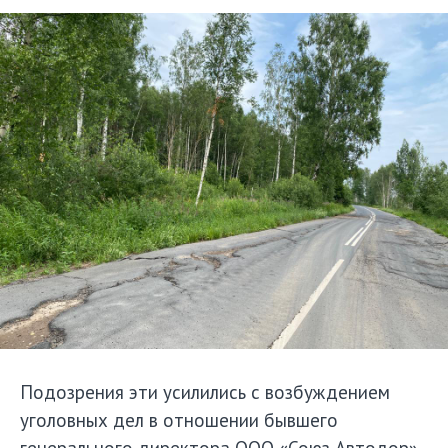
Подозрения эти усилились с возбуждением
уголовных дел в отношении бывшего