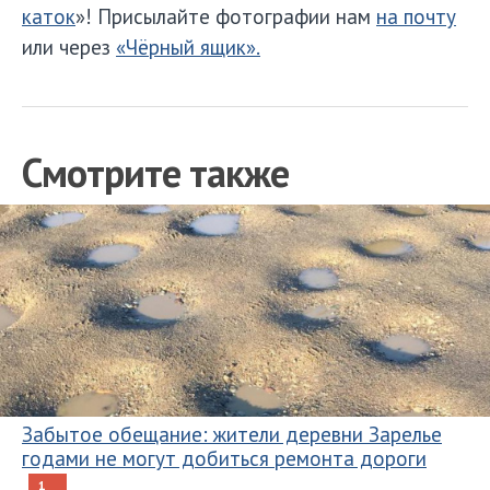
каток
»! Присылайте фотографии нам
на почту
или через
«Чёрный ящик».
Смотрите также
Забытое обещание: жители деревни Зарелье
годами не могут добиться ремонта дороги
1