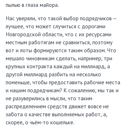
пылью в глаза майора.
Нас уверяли, что такой выбор подрядчиков —
лучшее, что может случиться с дорогами
Новгородской области, что с их ресурсами
местным работягам не сравниться, поэтому
вот и лоты формируются таким образом. Что
мешало чиновникам сделать, например, три
крупных контракта каждый на миллиард, а
другой миллиард разбить на несколько
поменьше, чтобы предоставить рабочие места
и нашим подрядчикам? К сожалению, мы так и
не разуверились в мысли, что таким
распределением средств движет вовсе не
забота о качестве выполняемых работ, а,
скорее, о чьём-то кошельке.