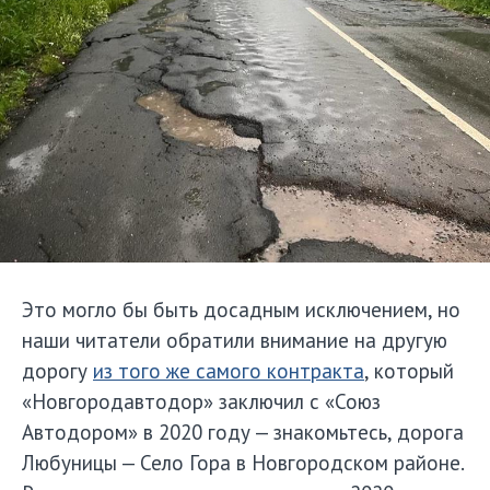
Это могло бы быть досадным исключением, но
наши читатели обратили внимание на другую
дорогу
из того же самого контракта
, который
«Новгородавтодор» заключил с «Союз
Автодором» в 2020 году — знакомьтесь, дорога
Любуницы — Село Гора в Новгородском районе.