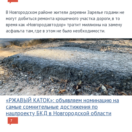
В Новгородском районе жители деревни Зарелье годами не
могут добиться ремонта крошечного участка дороги, в то
время как «Новгородавтодор» тратит миллионы на замену
асфальта там, где в этом не было необходимости.
«РЖАВЫЙ КАТОК»: объявляем номинацию на
самые сомнительные достижения по
нацпроекту БКД в Новгородской области
7