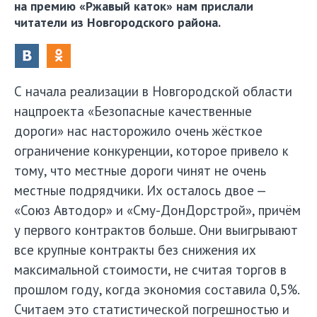
на премию «Ржавый каток» нам прислали
читатели из Новгородского района.
С начала реализации в Новгородской области
нацпроекта «Безопасные качественные
дороги» нас насторожило очень жёсткое
ограничение конкуренции, которое привело к
тому, что местные дороги чинят не очень
местные подрядчики. Их осталось двое —
«Союз Автодор» и «Сму-ДонДорстрой», причём
у первого контрактов больше. Они выигрывают
все крупные контракты без снижения их
максимальной стоимости, не считая торгов в
прошлом году, когда экономия составила 0,5%.
Считаем это статистической погрешностью и