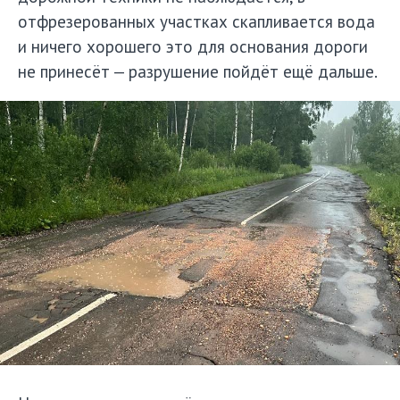
отфрезерованных участках скапливается вода
и ничего хорошего это для основания дороги
не принесёт — разрушение пойдёт ещё дальше.