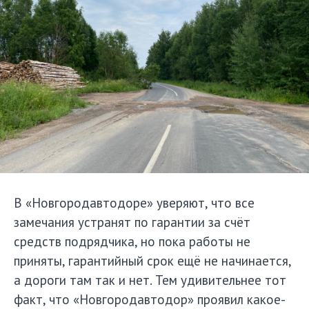
В «Новгородавтодоре» уверяют, что все
замечания устранят по гарантии за счёт
средств подрядчика, но пока работы не
приняты, гарантийный срок ещё не начинается,
а дороги там так и нет. Тем удивительнее тот
факт, что «Новгородавтодор» проявил какое-