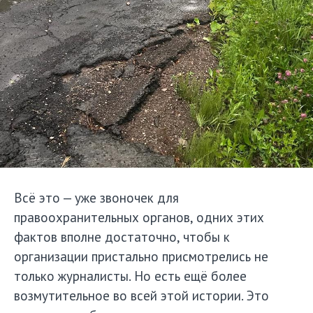
Всё это — уже звоночек для
правоохранительных органов, одних этих
фактов вполне достаточно, чтобы к
организации пристально присмотрелись не
только журналисты. Но есть ещё более
возмутительное во всей этой истории. Это