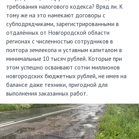
требования налогового кодекса? Вряд ли. К
тому же на это намекают договоры с
субподрядчиками, зарегистрированными в
отдалённых от Новгородской области
регионах с численностью сотрудников в
полтора землекопа и уставным капиталом в
минимальные 10 тысяч рублей. Которые при
этом успешно осваивают сотни миллионов
новгородских бюджетных рублей, не имея на
балансе даже техники, пригодной для
выполнения заказанных работ.