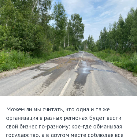
Можем ли мы считать, что одна и та же
организация в разных регионах будет вести
свой бизнес по-разному: кое-где обманывая
государство, а в другом месте соблюдая все