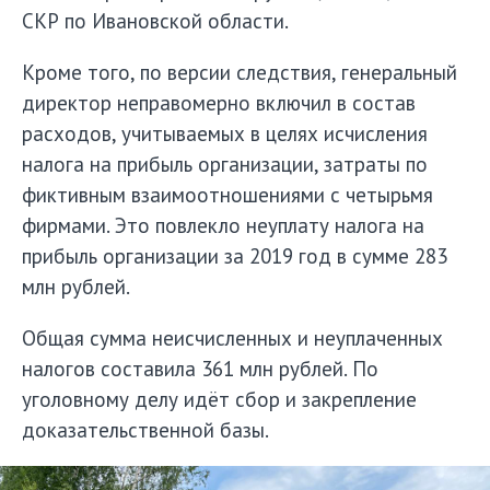
СКР по Ивановской области.
Кроме того, по версии следствия, генеральный
директор неправомерно включил в состав
расходов, учитываемых в целях исчисления
налога на прибыль организации, затраты по
фиктивным взаимоотношениями с четырьмя
фирмами. Это повлекло неуплату налога на
прибыль организации за 2019 год в сумме 283
млн рублей.
Общая сумма неисчисленных и неуплаченных
налогов составила 361 млн рублей. По
уголовному делу идёт сбор и закрепление
доказательственной базы.