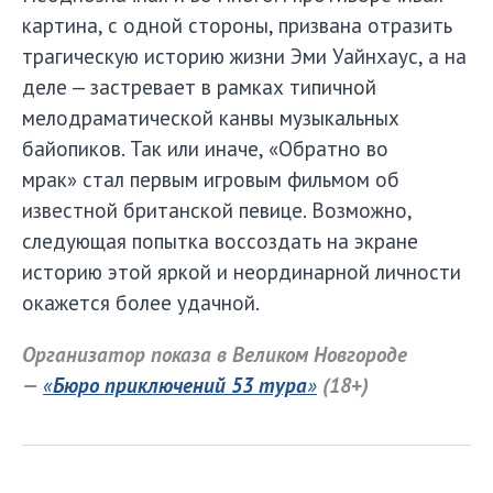
картина, с одной стороны, призвана отразить
трагическую историю жизни Эми Уайнхаус, а на
деле — застревает в рамках типичной
мелодраматической канвы музыкальных
байопиков. Так или иначе, «Обратно во
мрак» стал первым игровым фильмом об
известной британской певице. Возможно,
следующая попытка воссоздать на экране
историю этой яркой и неординарной личности
окажется более удачной.
Организатор показа в Великом Новгороде
—
«
Бюро приключений 53 тура
»
(18+)