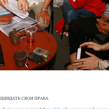
АЩИЩАТЬ СВОИ ПРАВА