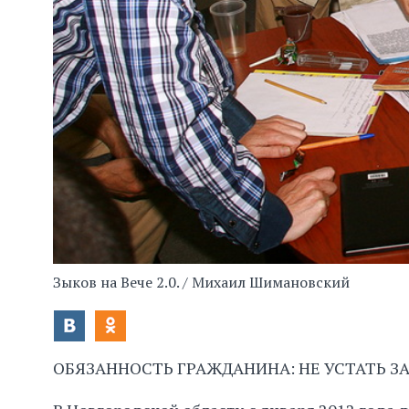
Зыков на Вече 2.0. / Михаил Шимановский
ОБЯЗАННОСТЬ ГРАЖДАНИНА: НЕ УСТАТЬ З