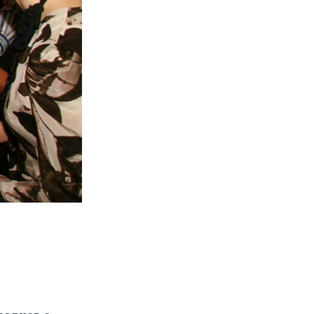
реклама на сайте