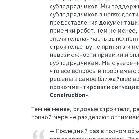
субподрядчиков. Мы поддерж
субподрядчиков в целях дост
предоставления документаци
приемки работ. Тем не менее,
значительная часть выполненн
строительству не принята и не
невозможности приемки и опл
субподрядчикам. Мы с уверен
что все вопросы и проблемы с
решены в самое ближайшее вр
прокомментировали ситуаци
Construction»
.
Тем не менее, рядовые строители, р
полной мере не разделяют оптимизм
— Последний раз в полном объе