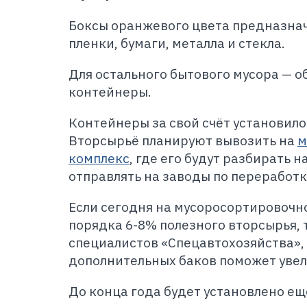
Боксы оранжевого цвета предназнач
пленки, бумаги, металла и стекла.
Для остального бытового мусора — 
контейнеры.
Контейнеры за свой счёт установило
Вторсырьё планируют вывозить на
м
комплекс
, где его будут разбирать н
отправлять на заводы по переработк
Если сегодня на мусоросортировочн
порядка 6-8% полезного вторсырья, 
специалистов «Спецавтохозяйства»,
дополнительных баков поможет увели
До конца года будет установлено ещ