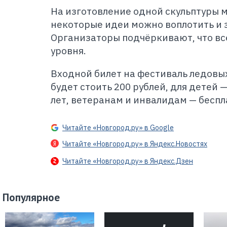
Н
а изготовление одной скульптуры м
некоторые идеи можно воплотить и з
Организаторы подчёркивают, что вс
уровня.
Входной билет на фестиваль ледовых
будет стоить 200 рублей, для детей —
лет, ветеранам и инвалидам — беспл
Читайте «Новгород.ру» в Google
Читайте «Новгород.ру» в Яндекс.Новостях
Читайте «Новгород.ру» в Яндекс.Дзен
Популярное