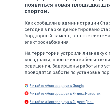
появиться новая площадка для
спортом.
Как сообщили в администрации Стар
сегодня в парке демонтировано ста
бордюрный камень, а также систем
электроснабжения.
На территории устроили ливневку с
колодцами, проложили кабельные ли
освещения. Завершены работы по ус
проводятся работы по установке по
Читайте «Новгород.ру» в Google
Читайте «Новгород.ру» в Яндекс.Новостях
Читайте «Новгород.ру» в Яндекс.Дзен