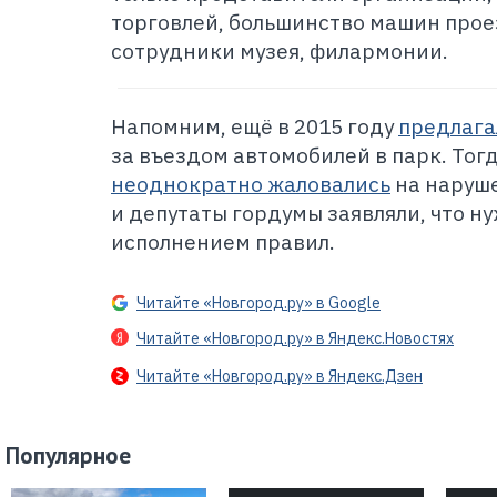
торговлей, большинство машин прое
сотрудники музея, филармонии.
Напомним, ещё в 2015 году
предлага
за въездом автомобилей в парк. Тог
неоднократно жаловались
на наруше
и депутаты гордумы заявляли, что ну
исполнением правил.
Читайте «Новгород.ру» в Google
Читайте «Новгород.ру» в Яндекс.Новостях
Читайте «Новгород.ру» в Яндекс.Дзен
Популярное