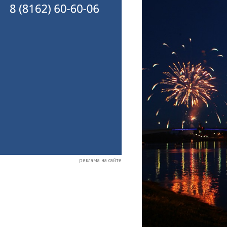
реклама на сайте