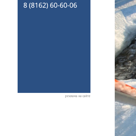
реклама на сайте