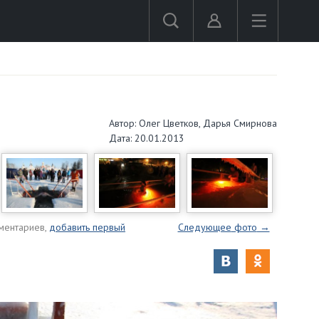
Автор: Олег Цветков, Дарья Смирнова
Дата: 20.01.2013
ментариев,
добавить первый
Следующее
фото
→