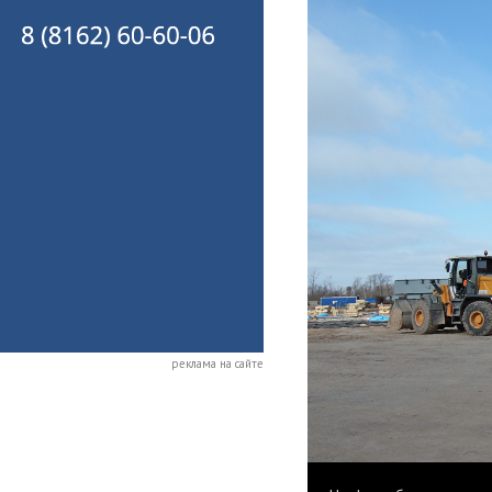
реклама на сайте