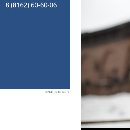
реклама на сайте