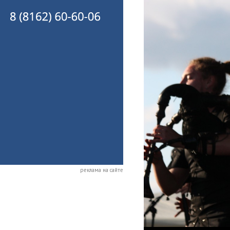
реклама на сайте