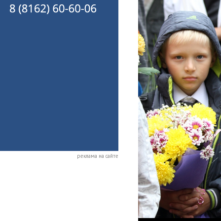
реклама на сайте