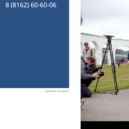
реклама на сайте