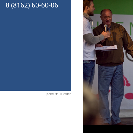
реклама на сайте