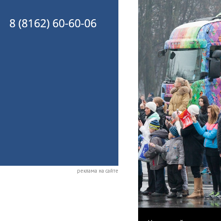
реклама на сайте