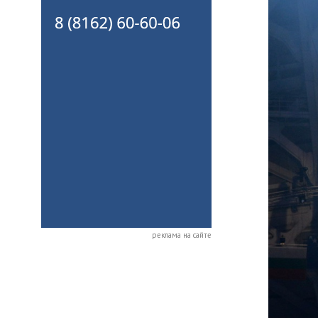
реклама на сайте