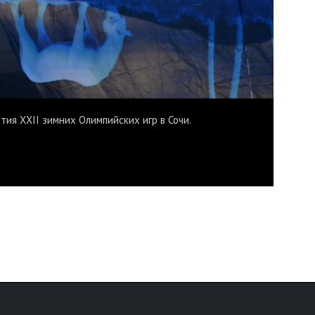
ия XXII зимних Олимпийских игр в Сочи.