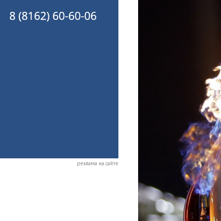
реклама на сайте