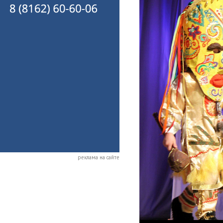
реклама на сайте