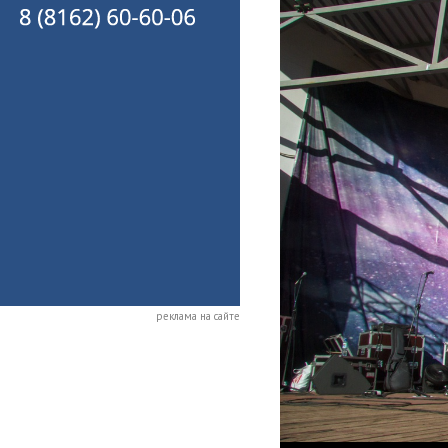
реклама на сайте