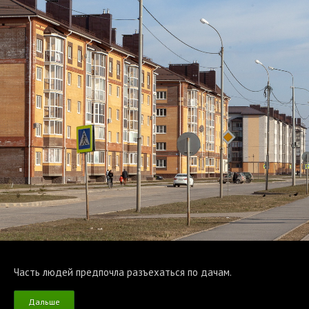
Часть людей предпочла разъехаться по дачам.
Дальше