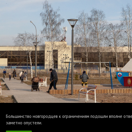
Большинство новгородцев к ограничениям подошли вполне отве
заметно опустели.