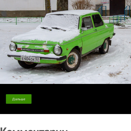
Дальше