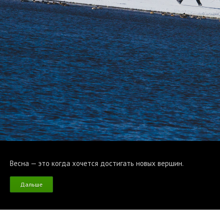
Весна — это когда хочется достигать новых вершин.
Дальше