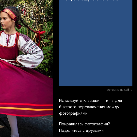
реклама на сайте
Используйте клавиши ← и → для
быстрого переключения между
фотографиями.
Понравилась фотография?
Поделитесь с друзьями: