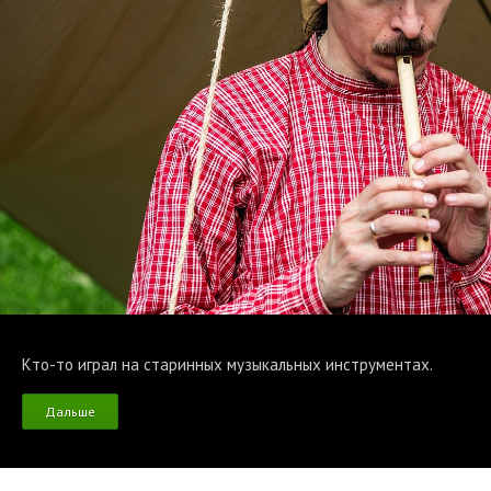
Кто-то играл на старинных музыкальных инструментах.
Дальше