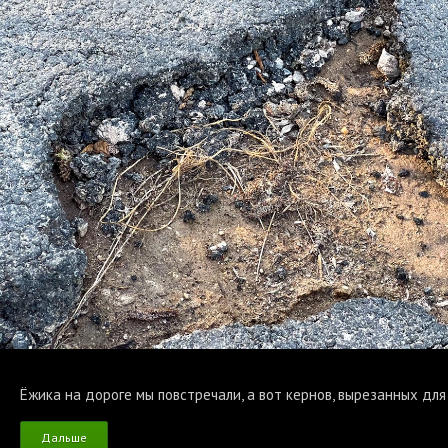
Ёжика на дороге мы повстречали, а вот кернов, вырезанных дл
Дальше