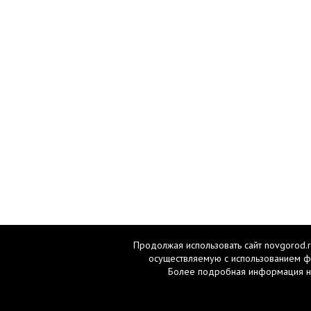
Продолжая использовать сайт novgorod.r
осуществляемую с использованием ф
Более подробная информация н