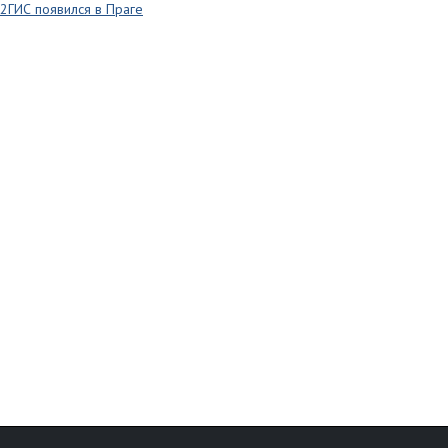
2ГИС появился в Праге