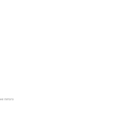
ие пятого