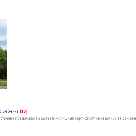
о ребенка
(13)
 Останина предложила выдавать жилищный сертификат на квартиру за рожден