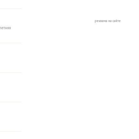
реклама на сайте
летняя