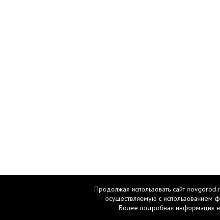
Продолжая использовать сайт novgorod.r
осуществляемую с использованием ф
Более подробная информация н