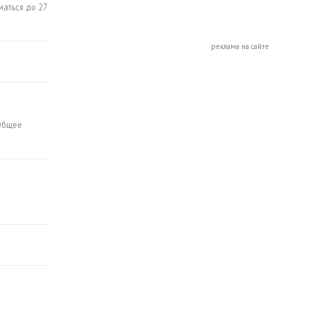
аться до 27
реклама на сайте
Общее