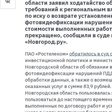
области заявил ходатайство об
требований к региональным в
по иску о возврате установле
фотовидеофиксации нарушени
стоимости выполненных работ 
прекращено, сообщили в суде
«Новгород.ру».
ПАО «Ростелеком»
обратилось в суд 
инвестиционной политики и минист
Новгородской области об обязании 
фотовидеофиксации нарушений ПДД
обработки данных, а также о возме
оказанных услуг в сумме 83,9 рублей
Новгородская область пользовалась
пользоваться до настоящего времен
выполненных по договору работ и усл