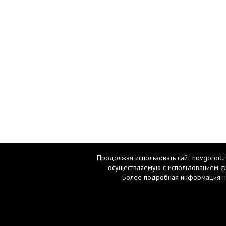
Продолжая использовать сайт novgorod.r
осуществляемую с использованием ф
Более подробная информация н