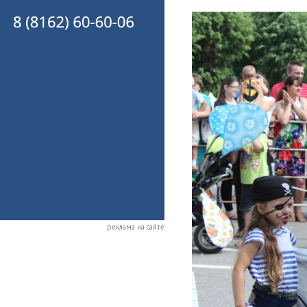
реклама на сайте