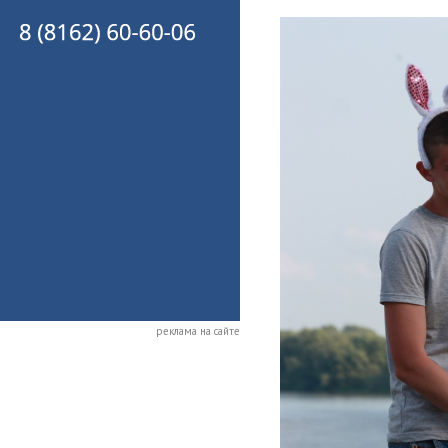
реклама на сайте