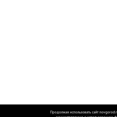
Продолжая использовать сайт novgorod.r