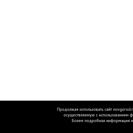
Продолжая использовать сайт novgorod.r
осуществляемую с использованием ф
Более подробная информация н