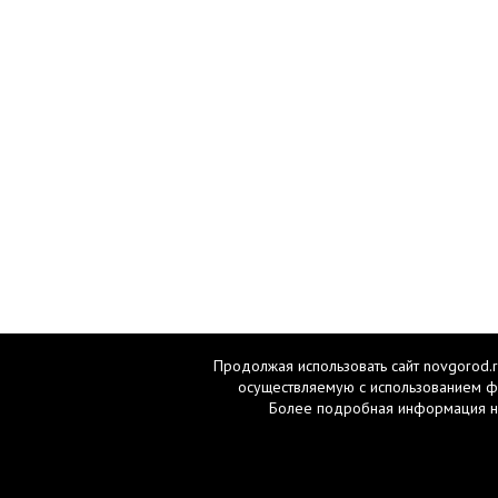
Продолжая использовать сайт novgorod.r
осуществляемую с использованием ф
Более подробная информация н