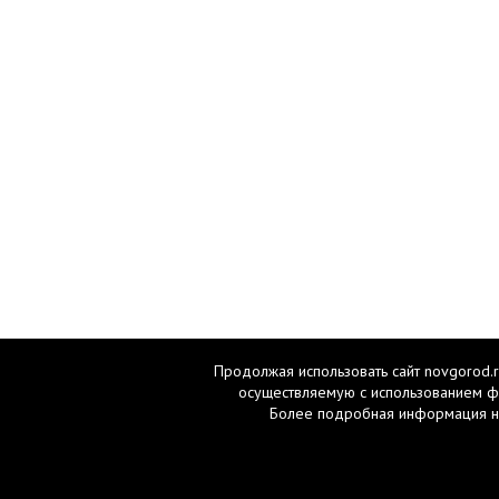
Продолжая использовать сайт novgorod.r
осуществляемую с использованием ф
Более подробная информация н