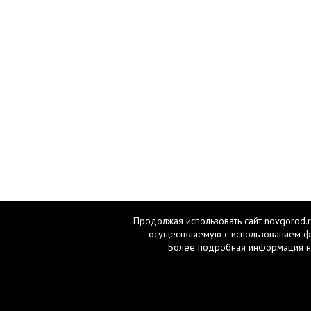
Продолжая использовать сайт novgorod.r
осуществляемую с использованием ф
Более подробная информация н